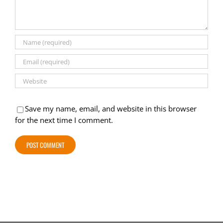
Save my name, email, and website in this browser
for the next time I comment.