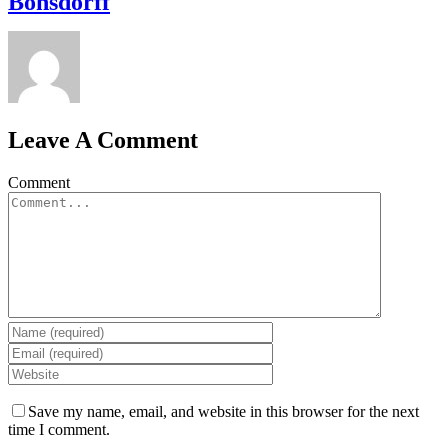
Bonsdorff
Leave A Comment
Comment
Save my name, email, and website in this browser for the next
time I comment.