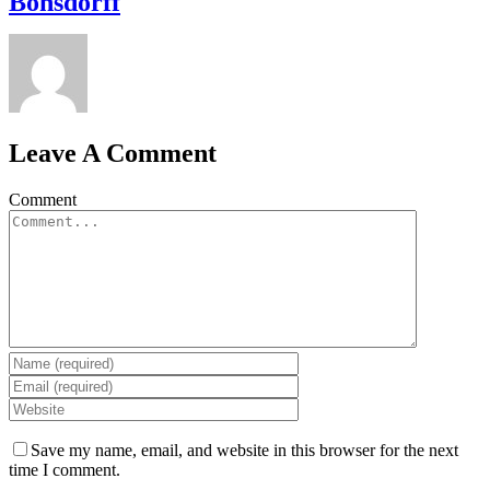
Bonsdorff
Leave A Comment
Comment
Save my name, email, and website in this browser for the next
time I comment.