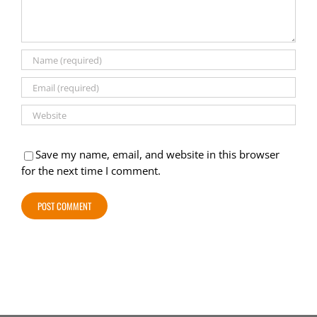
Save my name, email, and website in this browser
for the next time I comment.