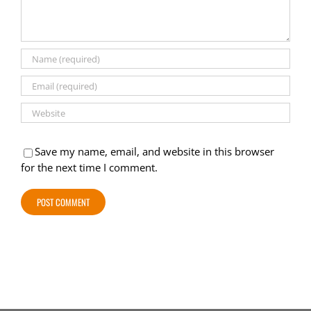
Save my name, email, and website in this browser
for the next time I comment.